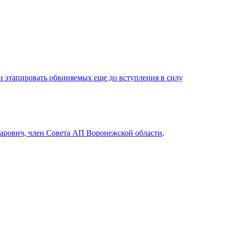
и этапировать обвиняемых еще до вступления в силу
арович, член Совета АП Воронежской области,