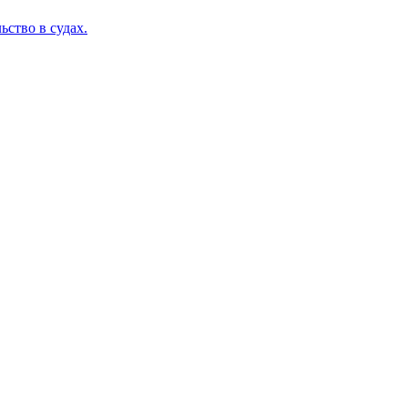
ство в судах.