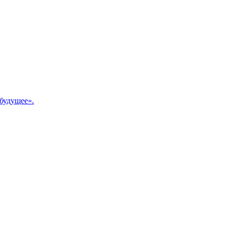
будущее».