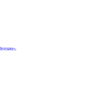
будущее».