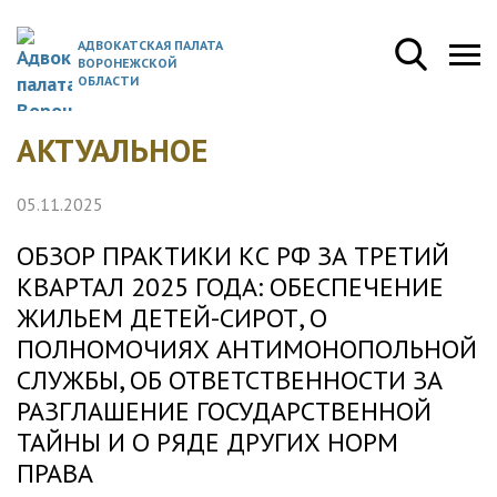
АДВОКАТСКАЯ ПАЛАТА
ВОРОНЕЖСКОЙ
ОБЛАСТИ
АКТУАЛЬНОЕ
05.11.2025
ОБЗОР ПРАКТИКИ КС РФ ЗА ТРЕТИЙ
КВАРТАЛ 2025 ГОДА: ОБЕСПЕЧЕНИЕ
ЖИЛЬЕМ ДЕТЕЙ-СИРОТ, О
ПОЛНОМОЧИЯХ АНТИМОНОПОЛЬНОЙ
СЛУЖБЫ, ОБ ОТВЕТСТВЕННОСТИ ЗА
РАЗГЛАШЕНИЕ ГОСУДАРСТВЕННОЙ
ТАЙНЫ И О РЯДЕ ДРУГИХ НОРМ
ПРАВА