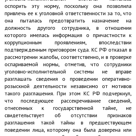
оспорить эту норму, поскольку она позволила
привлечь ее к уголовной ответственности за то, что
она пыталась предотвратить назначение на
должность другого сотрудника, в отношении
которого имелась информация о причастности к
коррупционным проявлениям, впоследствии
подтвержденным приговором суда. КС РФ отказал в
рассмотрении жалобы, соответственно, и в проверке
оспариваемой нормы, отметив, что сотрудники
уголовно-исполнительной системы не вправе
разглашать сведения о проведении оперативно-
розыскной деятельности независимо от мотивов
такого разглашения. При этом КС РФ подчеркнул,
что последующее рассекречивание сведений,
отнесенных к государственной тайне, не
свидетельствует об отсутствии признаков
разглашения такой тайны в предшествующем
поведении лица, которому она была доверена или