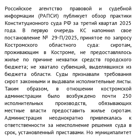
Российское агентство правовой и судебной
информации (РАПСИ) публикует обзор практики
Конституционного суда РФ за третий квартал 2025
года. В первую очередь КС напомнил свое
постановление № 29-П/2025, принятое по запросу
Костромского областного суда: сиротам,
проживающим в Костроме, не предоставлялось
жилье по причине нехватки средств городского
бюджета; не хватало субвенций, выделявшихся из
бюджета области. Суды признавали требования
сирот законными и выдавали исполнительные листы.
Таким образом, в отношении костромской
администрации было возбуждено почти 250
исполнительных производств, обязывающих
местные власти предоставить жилье сиротам.
Администрация неоднократно привлекалась к
ответственности за неисполнение решения суда в
срок, установленный приставами. Но муниципалитет