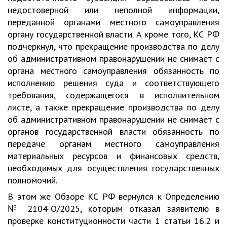
недостоверной или неполной информации,
переданной органами местного самоуправления
органу государственной власти. А кроме того, КС РФ
подчеркнул, что прекращение производства по делу
об административном правонарушении не снимает с
органа местного самоуправления обязанность по
исполнению решения суда и соответствующего
требования, содержащегося в исполнительном
листе, а также прекращение производства по делу
об административном правонарушении не снимает с
органов государственной власти обязанность по
передаче органам местного самоуправления
материальных ресурсов и финансовых средств,
необходимых для осуществления государственных
полномочий.
В этом же Обзоре КС РФ вернулся к Определению
№ 2104-О/2025, которым отказал заявителю в
проверке конституционности части 1 статьи 16.2 и