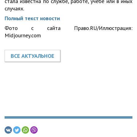
стала известна по службе, работе, учебе или в иных
случаях.
Полный текст новости
Фото с сайта Право.RU/Иллюстрация:
Midjourney.com
ВСЕ АКТУАЛЬНОЕ