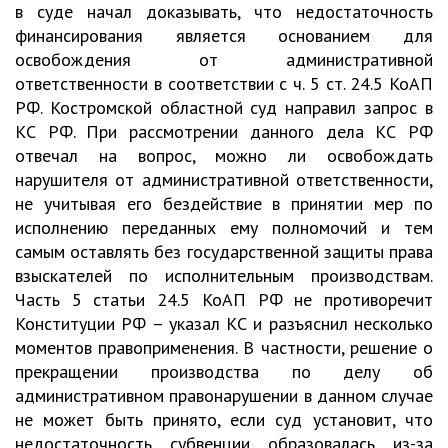
в суде начал доказывать, что недостаточность
финансирования является основанием для
освобождения от административной
ответственности в соответствии с ч. 5 ст. 24.5 КоАП
РФ. Костромской областной суд направил запрос в
КС РФ. При рассмотрении данного дела КС РФ
отвечал на вопрос, можно ли освобождать
нарушителя от административной ответственности,
не учитывая его бездействие в принятии мер по
исполнению переданных ему полномочий и тем
самым оставлять без государственной защиты права
взыскателей по исполнительным производствам.
Часть 5 статьи 24.5 КоАП РФ не противоречит
Конституции РФ – указал КС и разъяснил несколько
моментов правоприменения. В частности, решение о
прекращении производства по делу об
административном правонарушении в данном случае
не может быть принято, если суд установит, что
недостаточность субвенции образовалась из-за