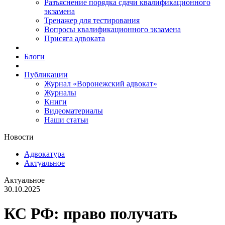
Разъяснение порядка сдачи квалификационного
экзамена
Тренажер для тестирования
Вопросы квалификационного экзамена
Присяга адвоката
Блоги
Публикации
Журнал «Воронежский адвокат»
Журналы
Книги
Видеоматериалы
Наши статьи
Новости
Адвокатура
Актуальное
Актуальное
30.10.2025
КС РФ: право получать