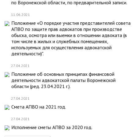
по Воронежской области, по предварительной записи.
11.06.2021
Положение «О порядке участия представителей совета
АПВО по защите прав адвокатов при производстве
обыска, осмотра или выемки в отношении адвоката (в
том числе в жилых и служебных помещениях,
используемых для осуществления адвокатской
деятельности)".
27.04.2021
Положение об основных принципах финансовой
деятельности адвокатской палаты Воронежской
области (ред. 23.04.2021 г.).
27.04.2021
Смета АПВО на 2021 год.
27.04.2021
Исполнение сметы АПВО за 2020 год.