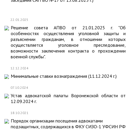
заседания САП ВО №17 от 13.08.2025 г.)
22.01.2025
Решение совета АПВО от 21.01.2025 г. "Об
особенностях осуществления уголовной защиты и
разъяснении гражданам, в отношении которых
осуществляется уголовное преследование,
возможности заключения контракта о прохождении
военной службы".
12.12.2024
Минимальные ставки вознаграждения (11.12.2024 г.)
07.10.2024
Устав адвокатской палаты Воронежской области от
12.09.2024 г.
18.10.2021
Порядок организации посещения адвокатами
подзащитных, содержащихся в ФКУ СИЗО-1 УФСИН РФ