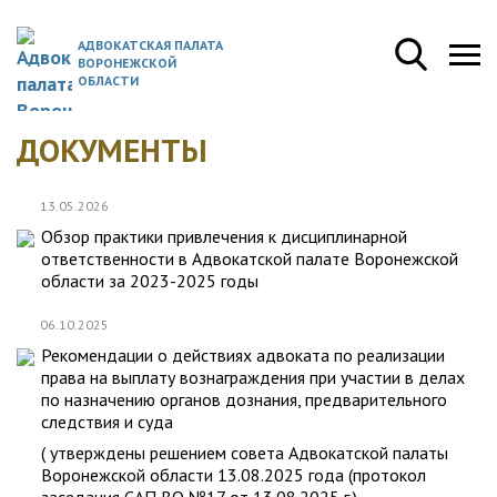
АДВОКАТСКАЯ ПАЛАТА
ВОРОНЕЖСКОЙ
ОБЛАСТИ
ДОКУМЕНТЫ
13.05.2026
Обзор практики привлечения к дисциплинарной
ответственности в Адвокатской палате Воронежской
области за 2023-2025 годы
06.10.2025
Рекомендации о действиях адвоката по реализации
права на выплату вознаграждения при участии в делах
по назначению органов дознания, предварительного
следствия и суда
( утверждены решением совета Адвокатской палаты
Воронежской области 13.08.2025 года (протокол