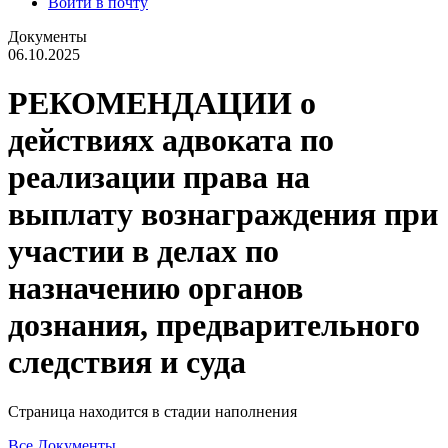
Войти в почту
Документы
06.10.2025
РЕКОМЕНДАЦИИ о
действиях адвоката по
реализации права на
выплату вознаграждения при
участии в делах по
назначению органов
дознания, предварительного
следствия и суда
Страница находится в стадии наполнения
Все Документы