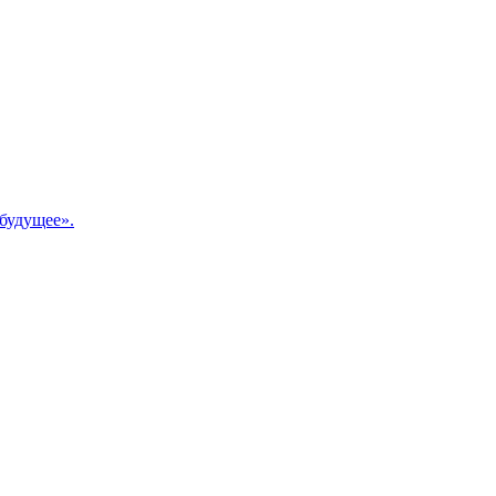
будущее».