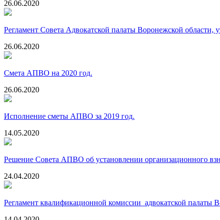
26.06.2020
Регламент Совета Адвокатской палаты Воронежской области,
26.06.2020
Смета АПВО на 2020 год.
26.06.2020
Исполнение сметы АПВО за 2019 год.
14.05.2020
Решение Совета АПВО об установлении организационного взнос
24.04.2020
Регламент квалификационной комиссии адвокатской палаты Воро
14.04.2020