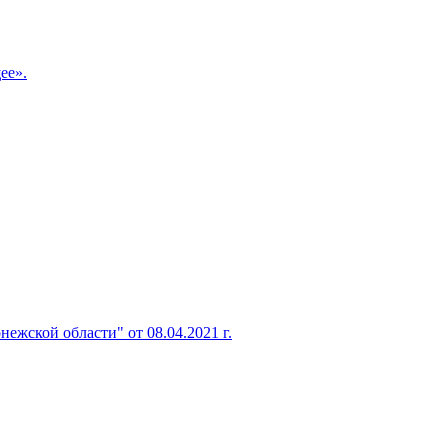
ее».
жской области" от 08.04.2021 г.