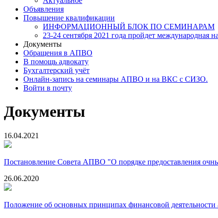
Актуальное
Объявления
Повышение квалификации
ИНФОРМАЦИОННЫЙ БЛОК ПО СЕМИНАРАМ
23-24 сентября 2021 года пройдет международная н
Документы
Обращения в АПВО
В помощь адвокату
Бухгалтерский учёт
Онлайн-запись на семинары АПВО и на ВКС с СИЗО.
Войти в почту
Документы
16.04.2021
Постановление Совета АПВО "О порядке предоставления очных
26.06.2020
Положение об основных принципах финансовой деятельности ад