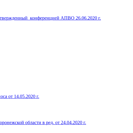
 утвержденный конференцией АПВО 26.06.2020 г.
а от 14.05.2020 г.
нежской области в ред. от 24.04.2020 г.