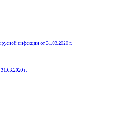
русной инфекции от 31.03.2020 г.
1.03.2020 г.