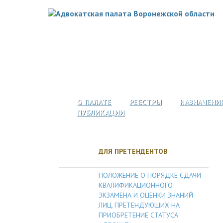
О ПАЛАТЕ
РЕЕСТРЫ
НАЗНАЧЕНИ
ПУБЛИКАЦИИ
ДЛЯ ПРЕТЕНДЕНТОВ
ПОЛОЖЕНИЕ О ПОРЯДКЕ СДАЧИ
КВАЛИФИКАЦИОННОГО
ЭКЗАМЕНА И ОЦЕНКИ ЗНАНИЙ
ЛИЦ, ПРЕТЕНДУЮЩИХ НА
ПРИОБРЕТЕНИЕ СТАТУСА