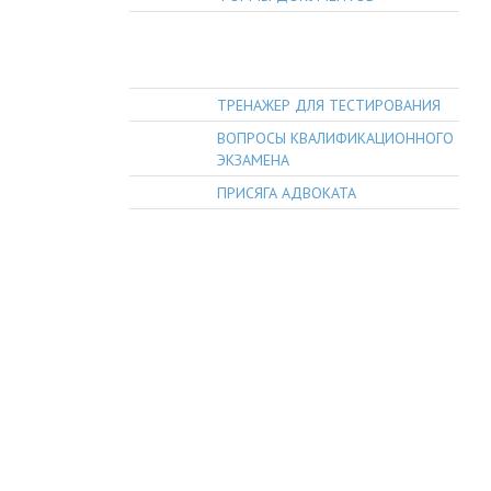
РАЗЪЯСНЕНИЕ ПОРЯДКА СДАЧИ
КВАЛИФИКАЦИОННОГО
ЭКЗАМЕНА
ТРЕНАЖЕР ДЛЯ ТЕСТИРОВАНИЯ
ВОПРОСЫ КВАЛИФИКАЦИОННОГО
ЭКЗАМЕНА
ПРИСЯГА АДВОКАТА