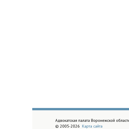
Адвокатская палата Воронежской област
© 2005-2026
Карта сайта