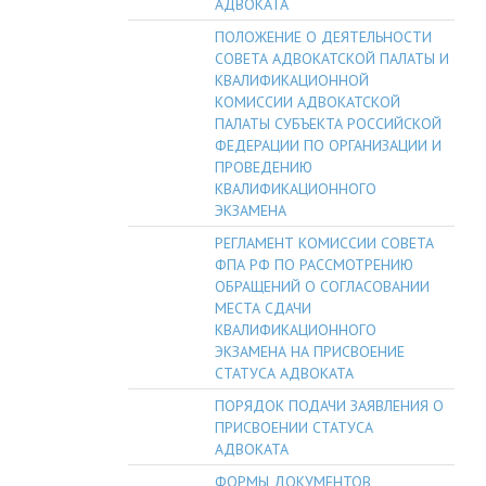
АДВОКАТА
ПОЛОЖЕНИЕ О ДЕЯТЕЛЬНОСТИ
СОВЕТА АДВОКАТСКОЙ ПАЛАТЫ И
КВАЛИФИКАЦИОННОЙ
КОМИССИИ АДВОКАТСКОЙ
ПАЛАТЫ СУБЪЕКТА РОССИЙСКОЙ
ФЕДЕРАЦИИ ПО ОРГАНИЗАЦИИ И
ПРОВЕДЕНИЮ
КВАЛИФИКАЦИОННОГО
ЭКЗАМЕНА
РЕГЛАМЕНТ КОМИССИИ СОВЕТА
ФПА РФ ПО РАССМОТРЕНИЮ
ОБРАЩЕНИЙ О СОГЛАСОВАНИИ
МЕСТА СДАЧИ
КВАЛИФИКАЦИОННОГО
ЭКЗАМЕНА НА ПРИСВОЕНИЕ
СТАТУСА АДВОКАТА
ПОРЯДОК ПОДАЧИ ЗАЯВЛЕНИЯ О
ПРИСВОЕНИИ СТАТУСА
АДВОКАТА
ФОРМЫ ДОКУМЕНТОВ