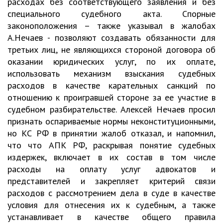
расходах без соответствующего заявления и без
специального судебного акта. Спорные
законоположения – также указывал в жалобах
А.Нечаев - позволяют создавать обязанности для
третьих лиц, не являющихся стороной договора об
оказании юридических услуг, по их оплате,
использовать механизм взыскания судебных
расходов в качестве карательных санкций по
отношению к проигравшей стороне за ее участие в
судебном разбирательстве. Алексей Нечаев просил
признать оспариваемые нормы неконституционными,
но КС РФ в принятии жалоб отказал, и напомнил,
что что АПК РФ, раскрывая понятие судебных
издержек, включает в их состав в том числе
расходы на оплату услуг адвокатов и
представителей и закрепляет критерий связи
расходов с рассмотрением дела в суде в качестве
условия для отнесения их к судебным, а также
устанавливает в качестве общего правила