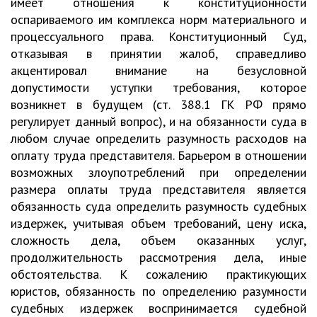
имеет отношения к конституционности
оспариваемого им комплекса норм материального и
процессуального права. Конституционный Суд,
отказывая в принятии жалоб, справедливо
акцентировал внимание на безусловной
допустимости уступки требования, которое
возникнет в будущем (ст. 388.1 ГК РФ прямо
регулирует данный вопрос), и на обязанности суда в
любом случае определить разумность расходов на
оплату труда представителя. Барьером в отношении
возможных злоупотреблений при определении
размера оплаты труда представителя является
обязанность суда определить разумность судебных
издержек, учитывая объем требований, цену иска,
сложность дела, объем оказанных услуг,
продолжительность рассмотрения дела, иные
обстоятельства. К сожалению практикующих
юристов, обязанность по определению разумности
судебных издержек воспринимается судебной