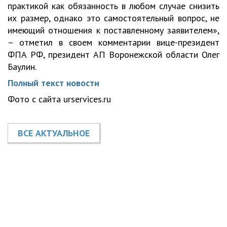
практикой как обязанность в любом случае снизить
их размер, однако это самостоятельный вопрос, не
имеющий отношения к поставленному заявителем»,
– отметил в своем комментарии вице-президент
ФПА РФ, президент АП Воронежской области Олег
Баулин.
Полный текст новости
Фото с сайта urservices.ru
ВСЕ АКТУАЛЬНОЕ