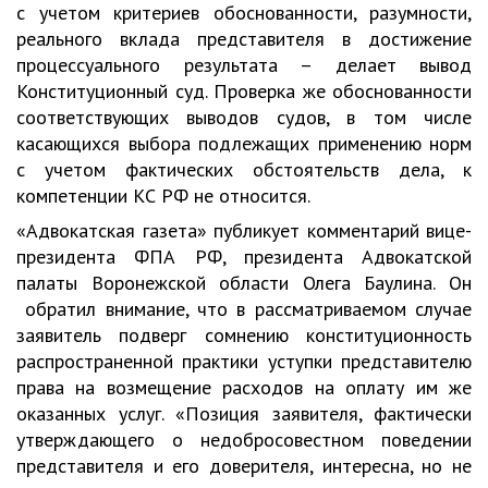
с учетом критериев обоснованности, разумности,
реального вклада представителя в достижение
процессуального результата – делает вывод
Конституционный суд. Проверка же обоснованности
соответствующих выводов судов, в том числе
касающихся выбора подлежащих применению норм
с учетом фактических обстоятельств дела, к
компетенции КС РФ не относится.
«Адвокатская газета» публикует комментарий вице-
президента ФПА РФ, президента Адвокатской
палаты Воронежской области Олега Баулина. Он
обратил внимание, что в рассматриваемом случае
заявитель подверг сомнению конституционность
распространенной практики уступки представителю
права на возмещение расходов на оплату им же
оказанных услуг. «Позиция заявителя, фактически
утверждающего о недобросовестном поведении
представителя и его доверителя, интересна, но не