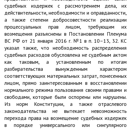
судебных издержек с рассмотрением дела, их
действительности, необходимости и оправданности,
а также степени добросовестности реализации
процессуальных прав лицом, требующим их
возмещения разъяснены в Постановлении Пленума
ВС РФ от 21 января 2016 г. №1 в п. 10–13, 32. КС
указал также, что необходимость распределения
судебных расходов обусловлена не судебным актом
как таковым, а установленным по итогам
разбирательства вынужденным характером
соответствующих материальных затрат, понесенных
лицом, прямо заинтересованным в восстановлении
нормального режима пользования своими правами и
свободами, которые были оспорены или нарушены.
Из норм Конституции, а также отраслевого
законодательства не вытекает невозможность
перехода права на возмещение судебных издержек
в порядке универсального или сингулярного