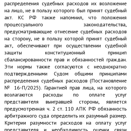
распределения судебных расходов их возложение
на лицо, не в пользу которого был принят судебный
акт. КС РФ также напомнил, что положения
процессуального законодательства,
предусматривающие отнесение судебных расходов
на сторону, не в пользу которой принят судебный
акт, обеспечивают при осуществлении судебной
защиты конституционный принцип
сбалансированности прав и обязанностей граждан.
Эти нормы также согласуются с неоднократно
подтвержденными Судом общими принципами
распределения судебных расходов (Постановление
№ 16-П/2025). Гарантией прав лица, на которого
возлагаются расходы по оплате услуг
представителя выигравшей стороны, является
предусмотренная ч. 2 ст. 110 АПК РФ обязанность
арбитражного суда определить их разумный размер.
Критерии разумности расходов на оплату услуг
представителя и необходимость оценки связи