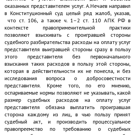
оказанных представителем услуг. А.Нечаев направил
в Конституционный суд целый ряд жалоб, указав,
что ст. 106, а также ч. 1–2 ст. 110 АПК РФ в
контексте правоприменительной практики
позволяют взыскивать с проигравшей стороны
судебного разбирательства расходы на оплату услуг
представителя выигравшей стороны сразу в пользу
этого представителя без первоначального
взыскания таких расходов в пользу этой стороны,
которая в действительности их не понесла, и без
исследования вопроса о добросовестности
представителя. Кроме того, по его мнению,
оспариваемые нормы позволяют не указывать, какой
размер судебных расходов на оплату услуг
представителя обязана выплатить проигравшая
сторона каждому из лиц, в чью пользу принят
судебный акт, и производить процессуальное
правопреемство по требованию о судебных