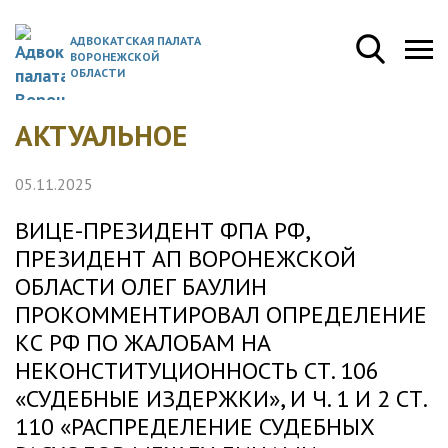
АДВОКАТСКАЯ ПАЛАТА
ВОРОНЕЖСКОЙ
ОБЛАСТИ
АКТУАЛЬНОЕ
05.11.2025
ВИЦЕ-ПРЕЗИДЕНТ ФПА РФ,
ПРЕЗИДЕНТ АП ВОРОНЕЖСКОЙ
ОБЛАСТИ ОЛЕГ БАУЛИН
ПРОКОММЕНТИРОВАЛ ОПРЕДЕЛЕНИЕ
КС РФ ПО ЖАЛОБАМ НА
НЕКОНСТИТУЦИОННОСТЬ СТ. 106
«СУДЕБНЫЕ ИЗДЕРЖКИ», И Ч. 1 И 2 СТ.
110 «РАСПРЕДЕЛЕНИЕ СУДЕБНЫХ