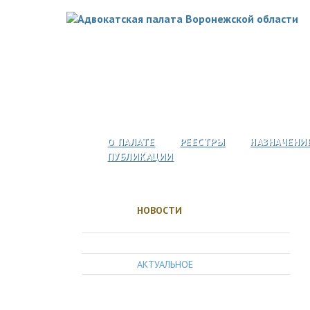
О ПАЛАТЕ
РЕЕСТРЫ
НАЗНАЧЕНИ
ПУБЛИКАЦИИ
НОВОСТИ
АДВОКАТУРА
АКТУАЛЬНОЕ