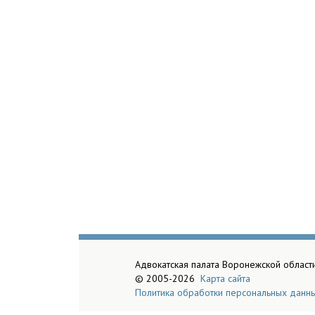
Адвокатская палата Воронежской област
© 2005-2026
Карта сайта
Политика обработки персональных данн