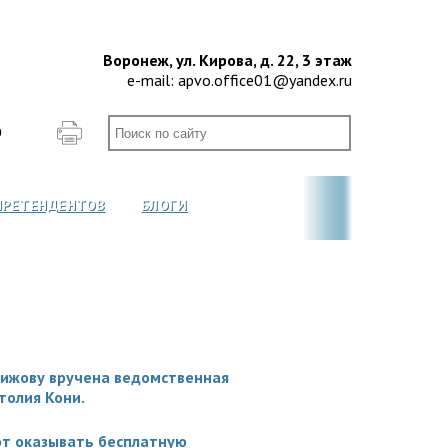
Воронеж, ул. Кирова, д. 22, 3 этаж
e-mail:
apvo.office01@yandex.ru
О
ПРЕТЕНДЕНТОВ
БЛОГИ
ижову вручена ведомственная
толия Кони.
т оказывать бесплатную