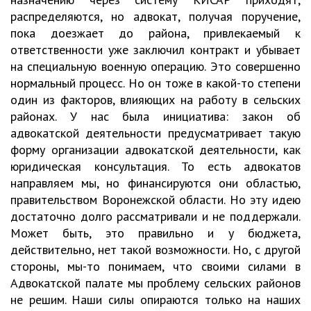
распределяются, но адвокат, получая поручение,
пока доезжает до района, привлекаемый к
ответственности уже заключил контракт и убывает
на специальную военную операцию. Это совершенно
нормальный процесс. Но он тоже в какой-то степени
один из факторов, влияющих на работу в сельских
районах. У нас была инициатива: закон об
адвокатской деятельности предусматривает такую
форму организации адвокатской деятельности, как
юридическая консультация. То есть адвокатов
направляем мы, но финансируются они областью,
правительством Воронежской области. Но эту идею
достаточно долго рассматривали и не поддержали.
Может быть, это правильно и у бюджета,
действительно, нет такой возможности. Но, с другой
стороны, мы-то понимаем, что своими силами в
Адвокатской палате мы проблему сельских районов
не решим. Наши силы опираются только на наших