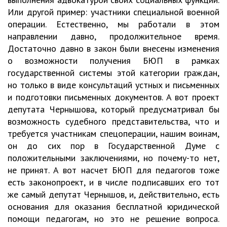
Или другой пример: участники специальной военной
операции. Естественно, мы работали в этом
направлении давно, продолжительное время.
Достаточно давно в закон были внесены изменения
о возможности получения БЮП в рамках
государственной системы этой категории граждан,
но только в виде консультаций устных и письменных
и подготовки письменных документов. А вот проект
депутата Чернышова, который предусматривал бы
возможность судебного представительства, что и
требуется участникам спецоперации, нашим воинам,
он до сих пор в Государственной Думе с
положительными заключениями, но почему-то нет,
не принят. А вот насчет БЮП для педагогов тоже
есть законопроект, и в числе подписавших его тот
же самый депутат Чернышов, и, действительно, есть
основания для оказания бесплатной юридической
помощи педагогам, но это не решение вопроса.