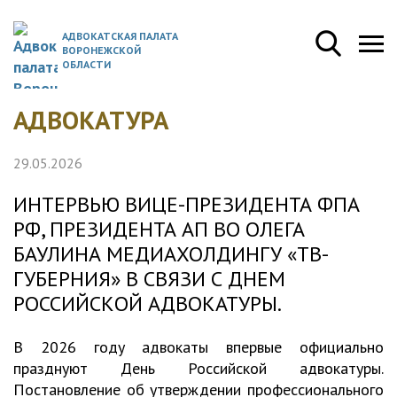
АДВОКАТСКАЯ ПАЛАТА
ВОРОНЕЖСКОЙ
ОБЛАСТИ
АДВОКАТУРА
29.05.2026
ИНТЕРВЬЮ ВИЦЕ-ПРЕЗИДЕНТА ФПА
РФ, ПРЕЗИДЕНТА АП ВО ОЛЕГА
БАУЛИНА МЕДИАХОЛДИНГУ «ТВ-
ГУБЕРНИЯ» В СВЯЗИ С ДНЕМ
РОССИЙСКОЙ АДВОКАТУРЫ.
В 2026 году адвокаты впервые официально
празднуют День Российской адвокатуры.
Постановление об утверждении профессионального