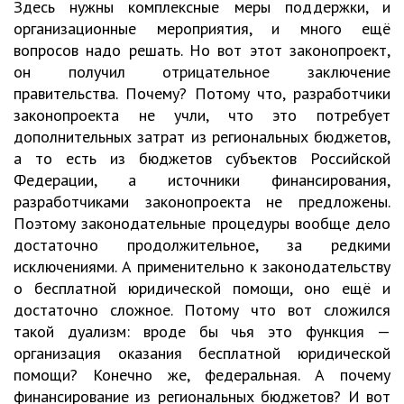
Здесь нужны комплексные меры поддержки, и
организационные мероприятия, и много ещё
вопросов надо решать. Но вот этот законопроект,
он получил отрицательное заключение
правительства. Почему? Потому что, разработчики
законопроекта не учли, что это потребует
дополнительных затрат из региональных бюджетов,
а то есть из бюджетов субъектов Российской
Федерации, а источники финансирования,
разработчиками законопроекта не предложены.
Поэтому законодательные процедуры вообще дело
достаточно продолжительное, за редкими
исключениями. А применительно к законодательству
о бесплатной юридической помощи, оно ещё и
достаточно сложное. Потому что вот сложился
такой дуализм: вроде бы чья это функция —
организация оказания бесплатной юридической
помощи? Конечно же, федеральная. А почему
финансирование из региональных бюджетов? И вот