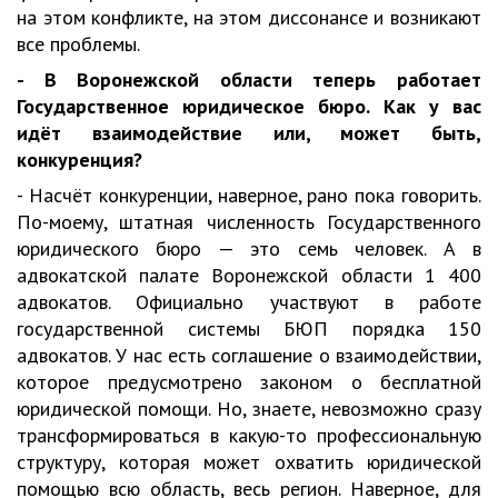
на этом конфликте, на этом диссонансе и возникают
все проблемы.
- В Воронежской области теперь работает
Государственное юридическое бюро. Как у вас
идёт взаимодействие или, может быть,
конкуренция?
- Насчёт конкуренции, наверное, рано пока говорить.
По-моему, штатная численность Государственного
юридического бюро — это семь человек. А в
адвокатской палате Воронежской области 1 400
адвокатов. Официально участвуют в работе
государственной системы БЮП порядка 150
адвокатов. У нас есть соглашение о взаимодействии,
которое предусмотрено законом о бесплатной
юридической помощи. Но, знаете, невозможно сразу
трансформироваться в какую-то профессиональную
структуру, которая может охватить юридической
помощью всю область, весь регион. Наверное, для