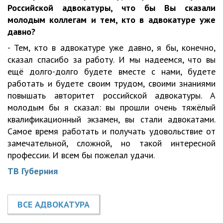
Российской адвокатуры, что бы Вы сказали
молодым коллегам и тем, кто в адвокатуре уже
давно?
- Тем, кто в адвокатуре уже давно, я бы, конечно,
сказал спасибо за работу. И мы надеемся, что вы
ещё долго-долго будете вместе с нами, будете
работать и будете своим трудом, своими знаниями
повышать авторитет российской адвокатуры. А
молодым бы я сказал: вы прошли очень тяжёлый
квалификационный экзамен, вы стали адвокатами.
Самое время работать и получать удовольствие от
замечательной, сложной, но такой интересной
профессии. И всем бы пожелал удачи.
ТВ Губерния
ВСЕ АДВОКАТУРА