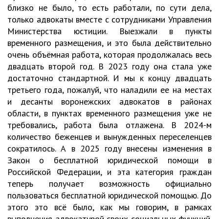
близко не было, то есть работали, по сути дела,
только адвокаты вместе с сотрудниками Управления
Министерства юстиции. Выезжали в пункты
временного размещения, и это была действительно
очень объёмная работа, которая продолжалась весь
двадцать второй год. В 2023 году она стала уже
достаточно стандартной. И мы к концу двадцать
третьего года, пожалуй, что наладили ее на местах
и десанты воронежских адвокатов в районах
области, в пунктах временного размещения уже не
требовались, работа была отлажена. В 2024-м
количество беженцев и вынужденных переселенцев
сократилось. А в 2025 году внесены изменения в
Закон о бесплатной юридической помощи в
Российской Федерации, и эта категория граждан
теперь получает возможность официально
пользоваться бесплатной юридической помощью. До
этого это всё было, как мы говорим, в рамках
выполнения адвокатурой своих социальных функций.