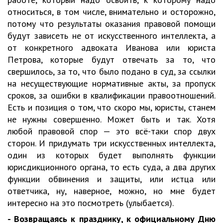
относиться, в том числе, внимательно и осторожно,
потому что результаты оказания правовой помощи
будут зависеть не от искусственного интеллекта, а
от конкретного адвоката Иванова или юриста
Петрова, которые будут отвечать за то, что
свершилось, за то, что было подано в суд, за ссылки
на несуществующие нормативные акты, за пропуск
сроков, за ошибки в квалификации правоотношений.
Есть и позиция о том, что скоро мы, юристы, станем
не нужны совершенно. Может быть и так. Хотя
любой правовой спор — это всё-таки спор двух
сторон. И придумать три искусственных интеллекта,
один из которых будет выполнять функции
юрисдикционного органа, то есть суда, а два других
функции обвинения и защиты, или истца или
ответчика, ну, наверное, можно, но мне будет
интересно на это посмотреть (улыбается).
- Возвращаясь к празднику, к официальному Дню