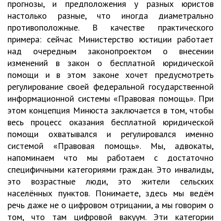
прогнозы, и предположения у разных юристов
настолько разные, что иногда диаметрально
противоположные. В качестве практического
примера: сейчас Министерство юстиции работает
над очередным законопроектом о внесении
изменений в закон о бесплатной юридической
помощи и в этом законе хочет предусмотреть
регулирование своей федеральной государственной
информационной системы «Правовая помощь». При
этом концепция Минюста заключается в том, чтобы
весь процесс оказания бесплатной юридической
помощи охватывался и регулировался именно
системой «Правовая помощь». Мы, адвокаты,
напоминаем что мы работаем с достаточно
специфичными категориями граждан. Это инвалиды,
это возрастные люди, это жители сельских
населённых пунктов. Понимаете, здесь мы ведём
речь даже не о цифровом отрицании, а мы говорим о
том, что там цифровой вакуум. Эти категории