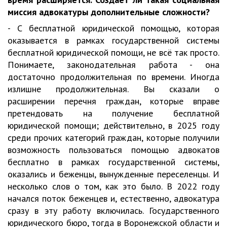
миссия адвокатуры дополнительные сложности?
- С бесплатной юридической помощью, которая
оказывается в рамках государственной системы
бесплатной юридической помощи, не всё так просто.
Понимаете, законодательная работа - она
достаточно продолжительная по времени. Иногда
излишне продолжительная. Вы сказали о
расширении перечня граждан, которые вправе
претендовать на получение бесплатной
юридической помощи; действительно, в 2025 году
среди прочих категорий граждан, которые получили
возможность пользоваться помощью адвокатов
бесплатно в рамках государственной системы,
оказались и беженцы, вынужденные переселенцы. И
несколько слов о том, как это было. В 2022 году
начался поток беженцев и, естественно, адвокатура
сразу в эту работу включилась. Государственного
юридического бюро, тогда в Воронежской области и