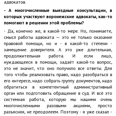
адвокатов.
- А многочисленные выездные консультации, в
которых участвуют воронежские адвокаты, как-то
помогают в решении этой проблемы?
- Да, конечно же, в какой-то мере. Но, понимаете,
смысл работы адвоката — это не только оказание
правовой помощи, но и - в какой-то степени -
замещение доверителя. А это уже длительная,
продолжительная работа. И если лицо,
нуждающееся в помощи, задаёт какой-то вопрос,
это не значит, что оно получило все ответы. Для
того чтобы реализовать право, надо разобраться в
его интересе, надо собрать группу документов, надо
обратиться в компетентный административный
орган или подготовить обращение в суд. И всё это
системная работа, которую мы нашими очень
многочисленными разовыми акциями, просто
разъясняя, не преодолеем. Поэтому - я уже сказал -