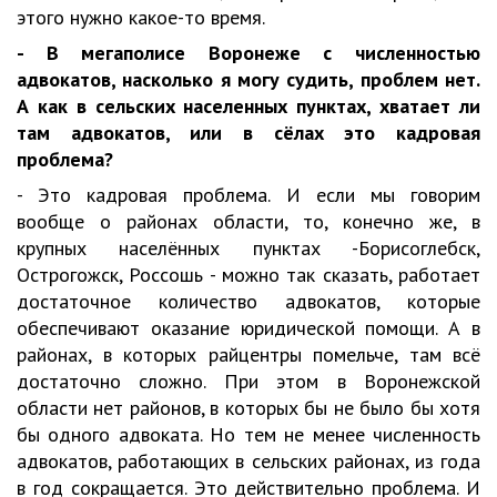
этого нужно какое-то время.
- В мегаполисе Воронеже с численностью
адвокатов, насколько я могу судить, проблем нет.
А как в сельских населенных пунктах, хватает ли
там адвокатов, или в сёлах это кадровая
проблема?
- Это кадровая проблема. И если мы говорим
вообще о районах области, то, конечно же, в
крупных населённых пунктах -Борисоглебск,
Острогожск, Россошь - можно так сказать, работает
достаточное количество адвокатов, которые
обеспечивают оказание юридической помощи. А в
районах, в которых райцентры помельче, там всё
достаточно сложно. При этом в Воронежской
области нет районов, в которых бы не было бы хотя
бы одного адвоката. Но тем не менее численность
адвокатов, работающих в сельских районах, из года
в год сокращается. Это действительно проблема. И