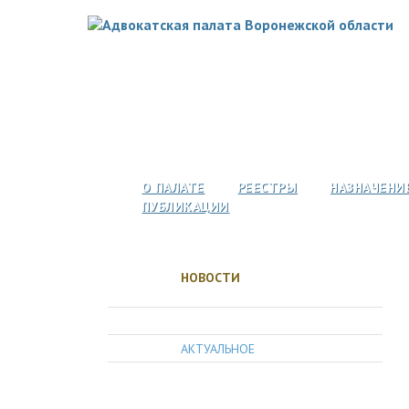
О ПАЛАТЕ
РЕЕСТРЫ
НАЗНАЧЕНИ
ПУБЛИКАЦИИ
НОВОСТИ
АДВОКАТУРА
АКТУАЛЬНОЕ