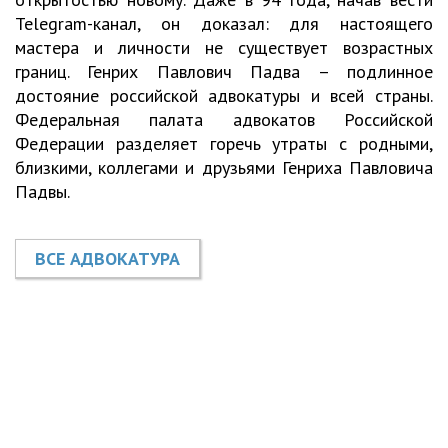
Telegram-канал, он доказал: для настоящего
мастера и личности не существует возрастных
границ. Генрих Павлович Падва – подлинное
достояние российской адвокатуры и всей страны.
Федеральная палата адвокатов Российской
Федерации разделяет горечь утраты с родными,
близкими, коллегами и друзьями Генриха Павловича
Падвы.
ВСЕ АДВОКАТУРА