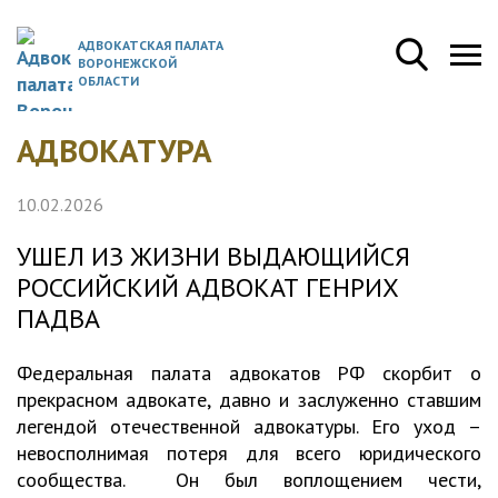
АДВОКАТСКАЯ ПАЛАТА
ВОРОНЕЖСКОЙ
ОБЛАСТИ
АДВОКАТУРА
10.02.2026
УШЕЛ ИЗ ЖИЗНИ ВЫДАЮЩИЙСЯ
РОССИЙСКИЙ АДВОКАТ ГЕНРИХ
ПАДВА
Федеральная палата адвокатов РФ скорбит о
прекрасном адвокате, давно и заслуженно ставшим
легендой отечественной адвокатуры. Его уход –
невосполнимая потеря для всего юридического
сообщества. Он был воплощением чести,