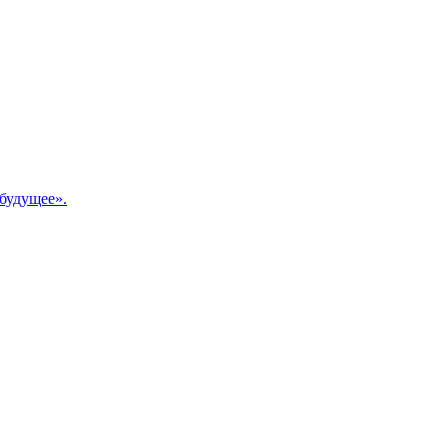
будущее».