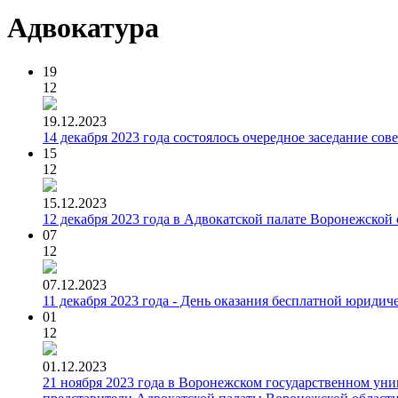
Адвокатура
19
12
19.12.2023
14 декабря 2023 года состоялось очередное заседание со
15
12
15.12.2023
12 декабря 2023 года в Адвокатской палате Воронежской
07
12
07.12.2023
11 декабря 2023 года - День оказания бесплатной юриди
01
12
01.12.2023
21 ноября 2023 года в Воронежском государственном уни