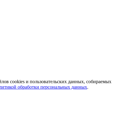
йлов cookies и пользовательских данных, собираемых
литикой обработки персональных данных
.