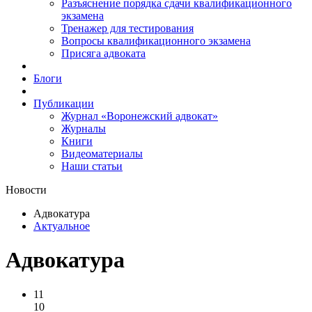
Разъяснение порядка сдачи квалификационного
экзамена
Тренажер для тестирования
Вопросы квалификационного экзамена
Присяга адвоката
Блоги
Публикации
Журнал «Воронежский адвокат»
Журналы
Книги
Видеоматериалы
Наши статьи
Новости
Адвокатура
Актуальное
Адвокатура
11
10