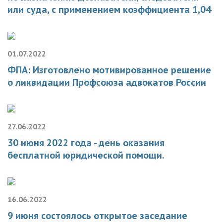
или суда, с применением коэффициента 1,04
01.07.2022
ФПА: Изготовлено мотивированное решение
о ликвидации Профсоюза адвокатов России
27.06.2022
30 июня 2022 года - день оказания
бесплатной юридической помощи.
16.06.2022
9 июня состоялось открытое заседание