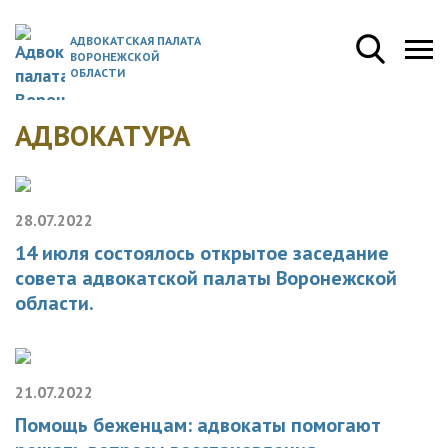
АДВОКАТСКАЯ ПАЛАТА
ВОРОНЕЖСКОЙ
ОБЛАСТИ
АДВОКАТУРА
28.07.2022
14 июля состоялось открытое заседание
совета адвокатской палаты Воронежской
области.
21.07.2022
Помощь беженцам: адвокаты помогают