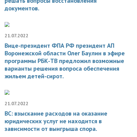
решать вопросы восстановления
документов.
21.07.2022
Вице-президент ФПА РФ президент АП
Воронежской области Олег Баулин в эфире
программы РБК-ТВ предложил возможные
варианты решения вопроса обеспечения
жильем детей-сирот.
21.07.2022
ВС: взыскание расходов на оказание
юридических услуг не находится в
зависимости от выигрыша спора.