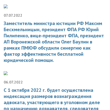
07.07.2022
Заместитель министра юстиции РФ Максим
Бесхмельницын, президент ФПА РФ Юрий
Пилипенко, вице-президент ФПА, президент
АП Воронежской области Олег Баулин в
рамках ПМЮФ обсудили синергию как
фактор эффективности бесплатной
юридической помощи.
06.07.2022
С 1 октября 2022 г. будет осуществлена
индексация размеров вознаграждения
адвоката, участвующего в уголовном деле
по назначению дознавателя, следователя