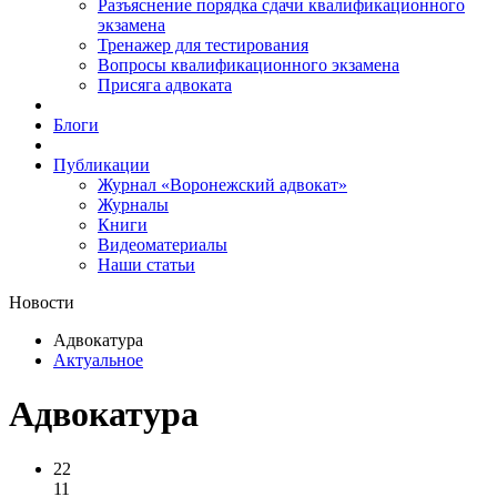
Разъяснение порядка сдачи квалификационного
экзамена
Тренажер для тестирования
Вопросы квалификационного экзамена
Присяга адвоката
Блоги
Публикации
Журнал «Воронежский адвокат»
Журналы
Книги
Видеоматериалы
Наши статьи
Новости
Адвокатура
Актуальное
Адвокатура
22
11