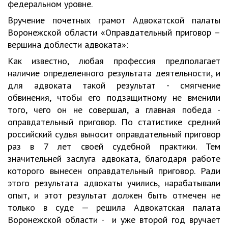
федеральном уровне.
Вручение почетных грамот Адвокатской палаты
Воронежской области «Оправдательный приговор –
вершина доблести адвоката»:
Как известно, любая профессия предполагает
наличие определенного результата деятельности, и
для адвоката такой результат - смягчение
обвинения, чтобы его подзащитному не вменили
того, чего он не совершал, а главная победа -
оправдательный приговор. По статистике средний
российский судья выносит оправдательный приговор
раз в 7 лет своей судебной практики. Тем
значительней заслуга адвоката, благодаря работе
которого вынесен оправдательный приговор. Ради
этого результата адвокаты учились, нарабатывали
опыт, и этот результат должен быть отмечен не
только в суде — решила Адвокатская палата
Воронежской области - и уже второй год вручает