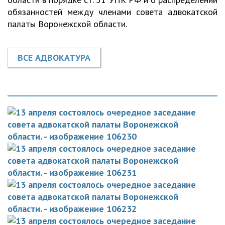
обязанностей между членами совета адвокатской
палаты Воронежской области.
ВСЕ АДВОКАТУРА