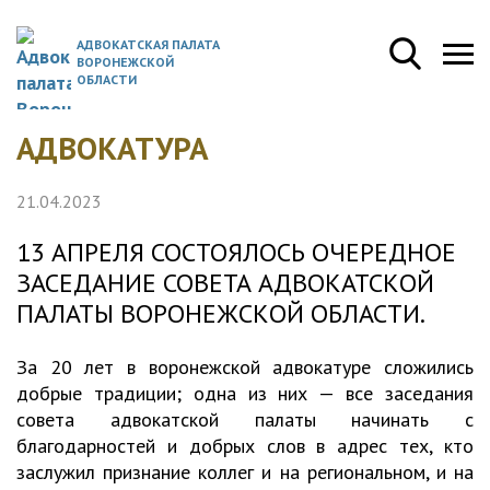
АДВОКАТСКАЯ ПАЛАТА
ВОРОНЕЖСКОЙ
ОБЛАСТИ
АДВОКАТУРА
21.04.2023
13 АПРЕЛЯ СОСТОЯЛОСЬ ОЧЕРЕДНОЕ
ЗАСЕДАНИЕ СОВЕТА АДВОКАТСКОЙ
ПАЛАТЫ ВОРОНЕЖСКОЙ ОБЛАСТИ.
За 20 лет в воронежской адвокатуре сложились
добрые традиции; одна из них — все заседания
совета адвокатской палаты начинать с
благодарностей и добрых слов в адрес тех, кто
заслужил признание коллег и на региональном, и на