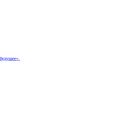
будущее».