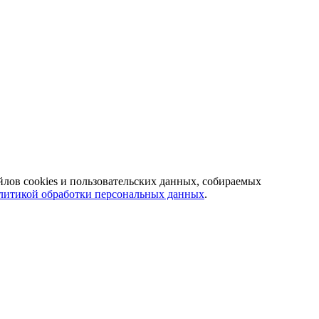
йлов cookies и пользовательских данных, собираемых
литикой обработки персональных данных
.