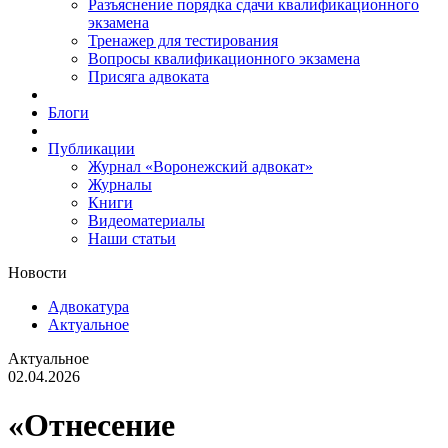
Разъяснение порядка сдачи квалификационного
экзамена
Тренажер для тестирования
Вопросы квалификационного экзамена
Присяга адвоката
Блоги
Публикации
Журнал «Воронежский адвокат»
Журналы
Книги
Видеоматериалы
Наши статьи
Новости
Адвокатура
Актуальное
Актуальное
02.04.2026
«Отнесение