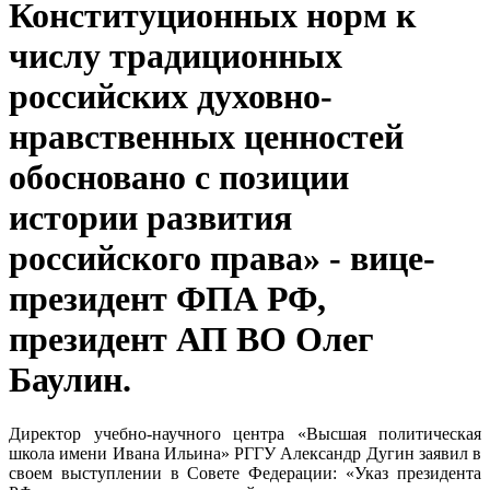
Конституционных норм к
числу традиционных
российских духовно-
нравственных ценностей
обосновано с позиции
истории развития
российского права» - вице-
президент ФПА РФ,
президент АП ВО Олег
Баулин.
Директор учебно-научного центра «Высшая политическая
школа имени Ивана Ильина» РГГУ Александр Дугин заявил в
своем выступлении в Совете Федерации: «Указ президента