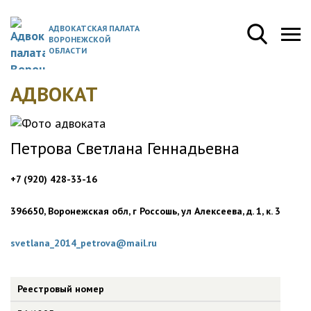
АДВОКАТСКАЯ ПАЛАТА
ВОРОНЕЖСКОЙ
ОБЛАСТИ
АДВОКАТ
Петрова Светлана Геннадьевна
+7 (920) 428-33-16
396650, Воронежская обл, г Россошь, ул Алексеева, д. 1, к. 3
svetlana_2014_petrova@mail.ru
Реестровый номер