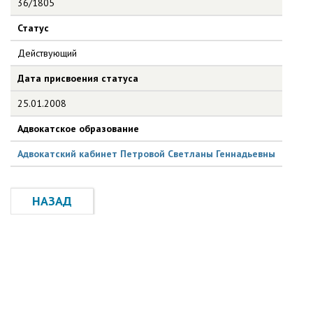
36/1805
Статус
Действующий
Дата присвоения статуса
25.01.2008
Адвокатское образование
Адвокатский кабинет Петровой Светланы Геннадьевны
НАЗАД