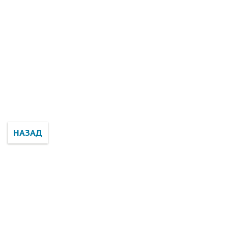
НАЗАД