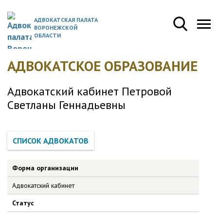
АДВОКАТСКАЯ ПАЛАТА
ВОРОНЕЖСКОЙ
ОБЛАСТИ
АДВОКАТСКОЕ ОБРАЗОВАНИЕ
Адвокатский кабинет Петровой
Светланы Геннадьевны
Форма организации
Адвокатский кабинет
Статус