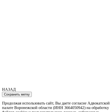
НАЗАД
Продолжая использовать сайт, Вы даете согласие Адвокатской
палате Воронежской области (ИНН 3664050942) на обработку