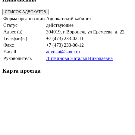
Форма организации
Адвокатский кабинет
Статус
действующее
Адрес (а)
394019, г Воронеж, ул Еремеева, д. 22
Телефон(ы)
+7 (473) 233-02-11
Факс
+7 (473) 233-00-12
E-mail
advokat@smur.ru
Руководитель
Литвинова Наталья Николаевна
Карта проезда