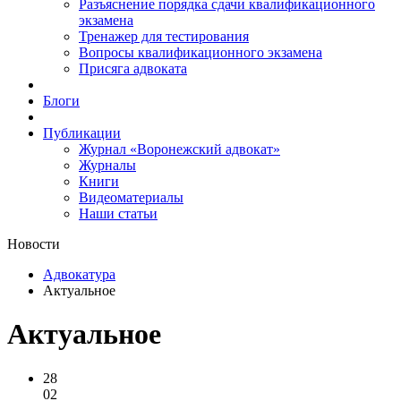
Разъяснение порядка сдачи квалификационного
экзамена
Тренажер для тестирования
Вопросы квалификационного экзамена
Присяга адвоката
Блоги
Публикации
Журнал «Воронежский адвокат»
Журналы
Книги
Видеоматериалы
Наши статьи
Новости
Адвокатура
Актуальное
Актуальное
28
02