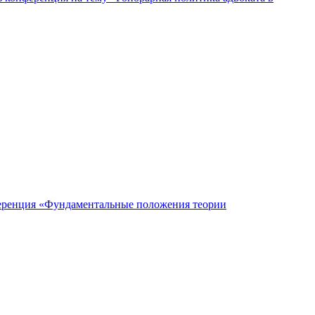
нференция «Фундаментальные положения теории