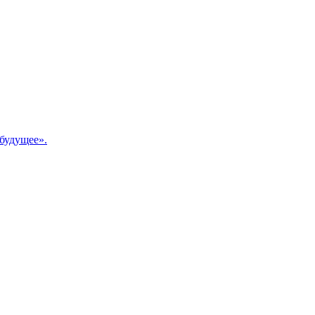
будущее».