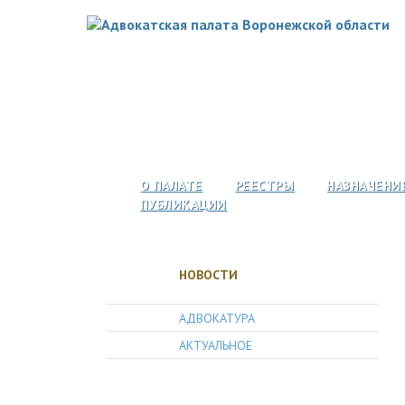
О ПАЛАТЕ
РЕЕСТРЫ
НАЗНАЧЕНИ
ПУБЛИКАЦИИ
НОВОСТИ
АДВОКАТУРА
АКТУАЛЬНОЕ