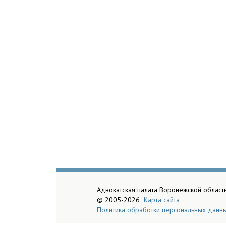
Адвокатская палата Воронежской област
© 2005-2026
Карта сайта
Политика обработки персональных данн