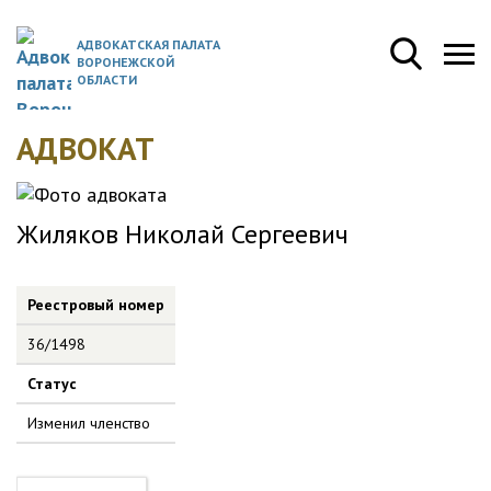
АДВОКАТСКАЯ ПАЛАТА
ВОРОНЕЖСКОЙ
ОБЛАСТИ
АДВОКАТ
Жиляков Николай Сергеевич
Реестровый номер
36/1498
Статус
Изменил членство