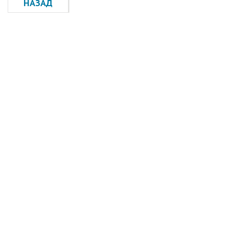
НАЗАД