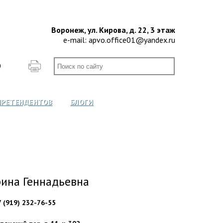
Воронеж, ул. Кирова, д. 22, 3 этаж
e-mail:
apvo.office01@yandex.ru
О
ПРЕТЕНДЕНТОВ
БЛОГИ
ина Геннадьевна
7 (919) 232-76-55