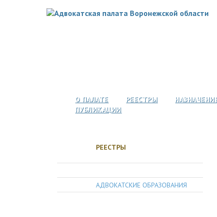
О ПАЛАТЕ
РЕЕСТРЫ
НАЗНАЧЕНИ
ПУБЛИКАЦИИ
РЕЕСТРЫ
АДВОКАТЫ
АДВОКАТСКИЕ ОБРАЗОВАНИЯ