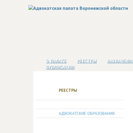
О ПАЛАТЕ
РЕЕСТРЫ
НАЗНАЧЕНИ
ПУБЛИКАЦИИ
РЕЕСТРЫ
АДВОКАТЫ
АДВОКАТСКИЕ ОБРАЗОВАНИЯ