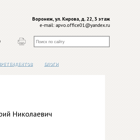
Воронеж, ул. Кирова, д. 22, 3 этаж
e-mail:
apvo.office01@yandex.ru
О
ПРЕТЕНДЕНТОВ
БЛОГИ
рий Николаевич