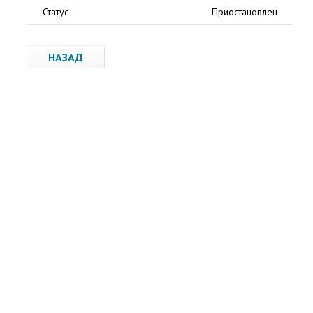
Статус
Приостановлен
НАЗАД