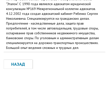
"Эталон". С 1990 года являелся адвокатом юридической
консультации №169 Межрегиональной коллегии адвокатов.
4.12.2002 года создал адвокатский кабинет Рябенко Сергея
Николаевича. Специализируется на гражданских делах.
Предпочтение - наследственные дела, защита прав
потребителей, в том числе автовладельцев, трудовые споры,
оспаривание прав собственников недвижимого имущества,
банковские споры. По уголовным и административным делам
специализируется на дорожно-транспортных происшествиях.
Большой опыт ведения сложных и трудных дел.
НАЗАД