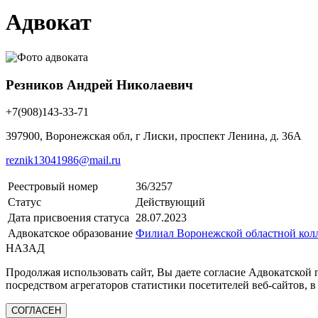
Адвокат
Резников Андрей Николаевич
+7(908)143-33-71
397900, Воронежская обл, г Лиски, проспект Ленина, д. 36А
reznik13041986@mail.ru
Реестровый номер
36/3257
Статус
Действующий
Дата присвоения статуса
28.07.2023
Адвокатское образование
Филиал Воронежской областной колл
НАЗАД
Продолжая использовать сайт, Вы даете согласие Адвокатской
посредством агрегаторов статистики посетителей веб-сайтов, в
СОГЛАСЕН