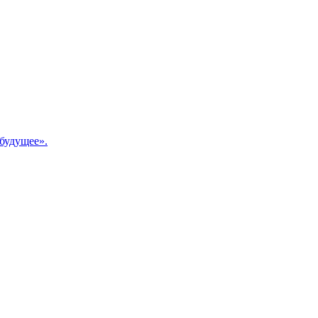
будущее».