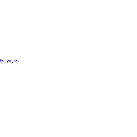
будущее».