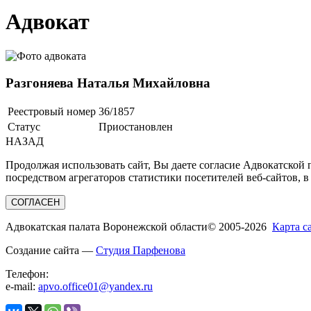
Адвокат
Разгоняева Наталья Михайловна
Реестровый номер
36/1857
Статус
Приостановлен
НАЗАД
Продолжая использовать сайт, Вы даете согласие Адвокатской
посредством агрегаторов статистики посетителей веб-сайтов, в
СОГЛАСЕН
Адвокатская палата Воронежской области
© 2005-2026
Карта с
Создание сайта —
Студия Парфенова
Телефон:
e-mail:
apvo.office01@yandex.ru