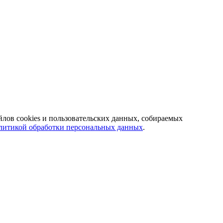
йлов cookies и пользовательских данных, собираемых
литикой обработки персональных данных
.