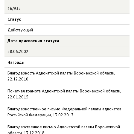
36/932
Статус
Действующий
Дата присвоения статуса
28.06.2002
Награды
Благодарность Адвокатской палаты Воронежской области,
22.12.2010
Почетная грамота Адвокатской палаты Воронежской области,
22.01.2015
Благодарноственное письмо Федеральной палаты адвокатов
Российской Федерации, 13.02.2017
Благодарственное письмо Адвокатской палаты Воронежской
области, 13.12.2018