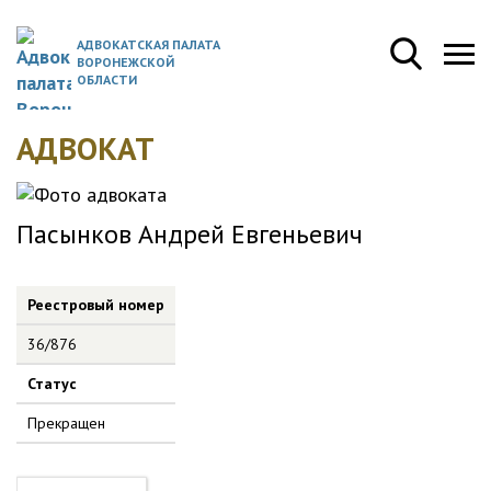
АДВОКАТСКАЯ ПАЛАТА
ВОРОНЕЖСКОЙ
ОБЛАСТИ
АДВОКАТ
Пасынков Андрей Евгеньевич
Реестровый номер
36/876
Статус
Прекращен