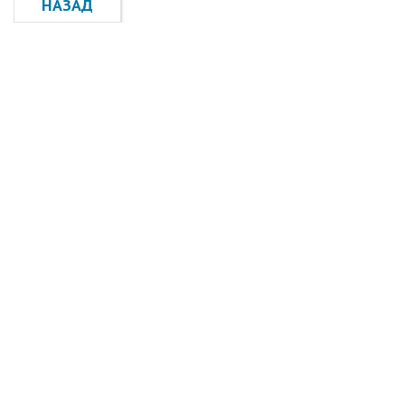
НАЗАД