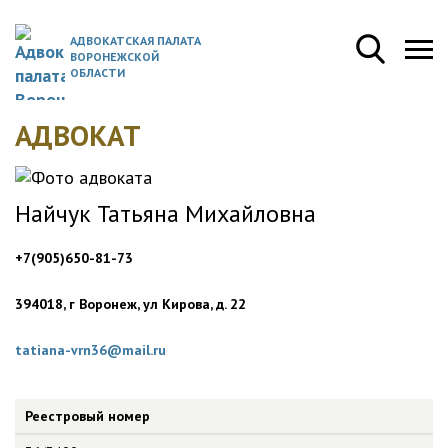
АДВОКАТСКАЯ ПАЛАТА
ВОРОНЕЖСКОЙ
ОБЛАСТИ
АДВОКАТ
Найчук Татьяна Михайловна
+7(905)650-81-73
394018, г Воронеж, ул Кирова, д. 22
tatiana-vrn36@mail.ru
Реестровый номер