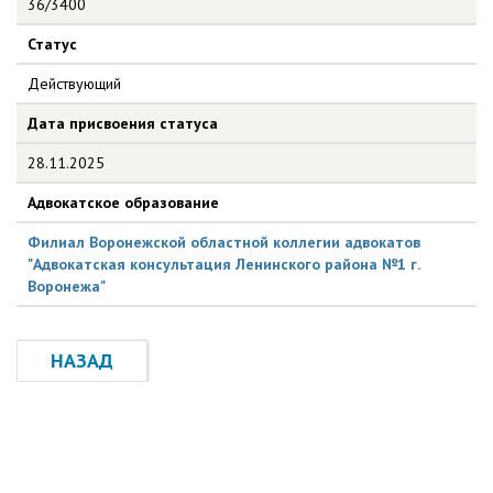
36/3400
Статус
Действующий
Дата присвоения статуса
28.11.2025
Адвокатское образование
Филиал Воронежской областной коллегии адвокатов
"Адвокатская консультация Ленинского района №1 г.
Воронежа"
НАЗАД