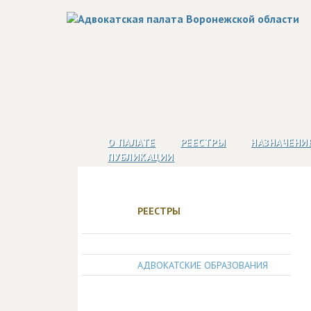
О ПАЛАТЕ
РЕЕСТРЫ
НАЗНАЧЕНИ
ПУБЛИКАЦИИ
РЕЕСТРЫ
АДВОКАТЫ
АДВОКАТСКИЕ ОБРАЗОВАНИЯ