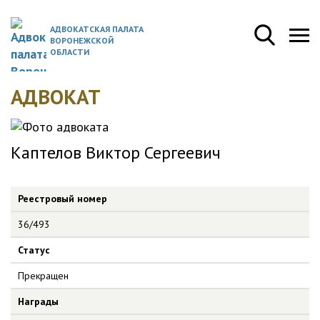
АДВОКАТСКАЯ ПАЛАТА
ВОРОНЕЖСКОЙ
ОБЛАСТИ
АДВОКАТ
Каптелов Виктор Сергеевич
Реестровый номер
36/493
Статус
Прекращен
Награды