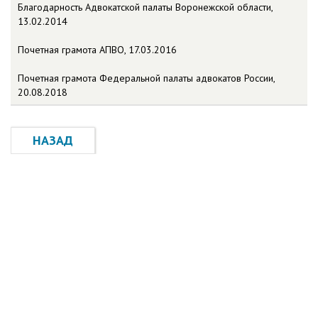
Благодарность Адвокатской палаты Воронежской области,
13.02.2014
Почетная грамота АПВО, 17.03.2016
Почетная грамота Федеральной палаты адвокатов России,
20.08.2018
НАЗАД