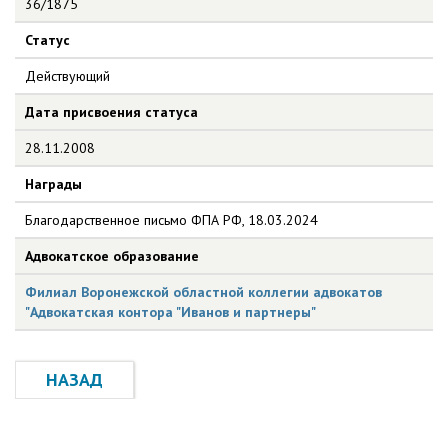
36/1875
Статус
Действующий
Дата присвоения статуса
28.11.2008
Награды
Благодарственное письмо ФПА РФ, 18.03.2024
Адвокатское образование
Филиал Воронежской областной коллегии адвокатов
"Адвокатская контора "Иванов и партнеры"
НАЗАД