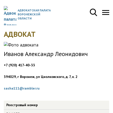
АДВОКАТСКАЯ ПАЛАТА
ВОРОНЕЖСКОЙ
ОБЛАСТИ
АДВОКАТ
Иванов Александр Леонидович
+7 (920) 417-40-33
394029, г Воронеж, ул Циолковского, д. 7, к. 2
sasha111@rambler.ru
Реестровый номер