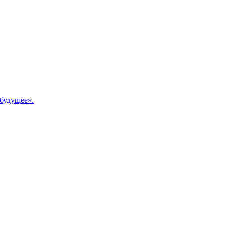
будущее».