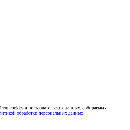
йлов cookies и пользовательских данных, собираемых
литикой обработки персональных данных
.