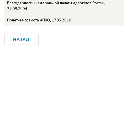
Благодарность Федеральной палаты адвокатов России,
29.09.2004
Почетная грамота АПВО, 17.03.2016
НАЗАД