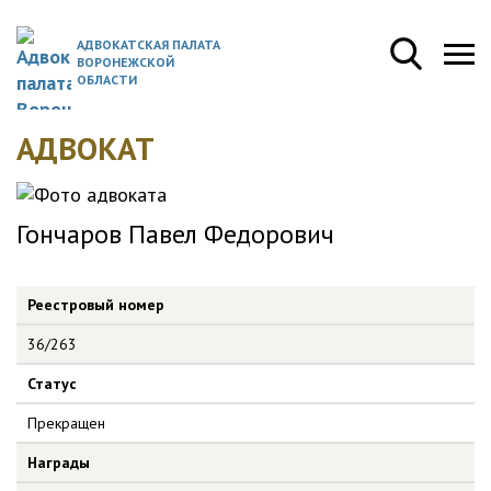
АДВОКАТСКАЯ ПАЛАТА
ВОРОНЕЖСКОЙ
ОБЛАСТИ
АДВОКАТ
Гончаров Павел Федорович
Реестровый номер
36/263
Статус
Прекращен
Награды