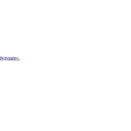
будущее».