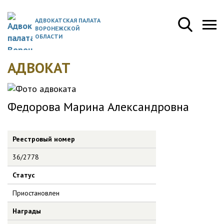
АДВОКАТСКАЯ ПАЛАТА
ВОРОНЕЖСКОЙ
ОБЛАСТИ
АДВОКАТ
Федорова Марина Александровна
Реестровый номер
36/2778
Статус
Приостановлен
Награды