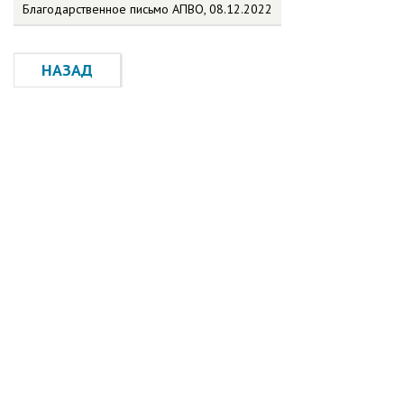
Благодарственное письмо АПВО, 08.12.2022
НАЗАД