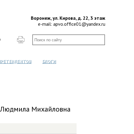
Воронеж, ул. Кирова, д. 22, 3 этаж
e-mail:
apvo.office01@yandex.ru
О
ПРЕТЕНДЕНТОВ
БЛОГИ
 Людмила Михайловна