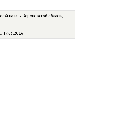
ской палаты Воронежской области,
, 17.03.2016