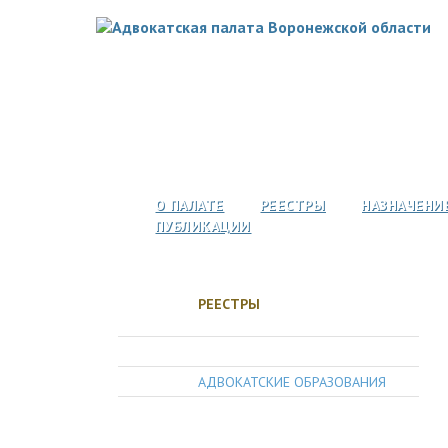
О ПАЛАТЕ
РЕЕСТРЫ
НАЗНАЧЕНИ
ПУБЛИКАЦИИ
РЕЕСТРЫ
АДВОКАТЫ
АДВОКАТСКИЕ ОБРАЗОВАНИЯ