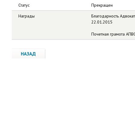
Статус
Прекращен
Награды
Благодарность Адвокат
22.01.2015
Почетная грамота АПВО
НАЗАД