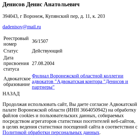
Денисов Денис Анатольевич
394043, г Воронеж, Купянский пер, д. 11, к. 203
dadenisov@mail.ru
Реестровый
36/1507
номер
Статус
Действующий
Дата
присвоения
27.08.2004
статуса
Филиал Воронежской областной коллегии
Адвокатское
адвокатов "Адвокатская контора "Денисов и
образование
партнеры"
НАЗАД
Продолжая использовать сайт, Вы даете согласие Адвокатской
палате Воронежской области (ИНН 3664050942) на обработку
файлов cookies и пользовательских данных, собираемых
посредством агрегаторов статистики посетителей веб-сайтов,
в целях ведения статистики посещений сайта в соответствии с
Политикой обработки персональных данных
.