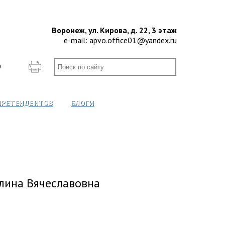
Воронеж, ул. Кирова, д. 22, 3 этаж
e-mail:
apvo.office01@yandex.ru
О
ПРЕТЕНДЕНТОВ
БЛОГИ
лина Вячеславовна