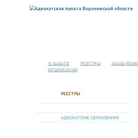
О ПАЛАТЕ
РЕЕСТРЫ
НАЗНАЧЕНИ
ПУБЛИКАЦИИ
РЕЕСТРЫ
АДВОКАТЫ
АДВОКАТСКИЕ ОБРАЗОВАНИЯ