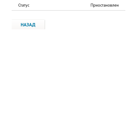
Статус
Приостановлен
НАЗАД