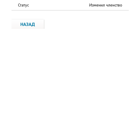
Статус
Изменил членство
НАЗАД