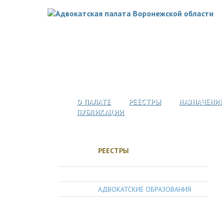
О ПАЛАТЕ
РЕЕСТРЫ
НАЗНАЧЕНИ
ПУБЛИКАЦИИ
РЕЕСТРЫ
АДВОКАТЫ
АДВОКАТСКИЕ ОБРАЗОВАНИЯ