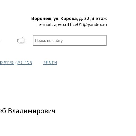
Воронеж, ул. Кирова, д. 22, 3 этаж
e-mail:
apvo.office01@yandex.ru
О
ПРЕТЕНДЕНТОВ
БЛОГИ
леб Владимирович