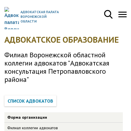
АДВОКАТСКАЯ ПАЛАТА
ВОРОНЕЖСКОЙ
ОБЛАСТИ
АДВОКАТСКОЕ ОБРАЗОВАНИЕ
Филиал Воронежской областной
коллегии адвокатов "Адвокатская
консультация Петропавловского
района"
Форма организации
Филиал коллегии адвокатов