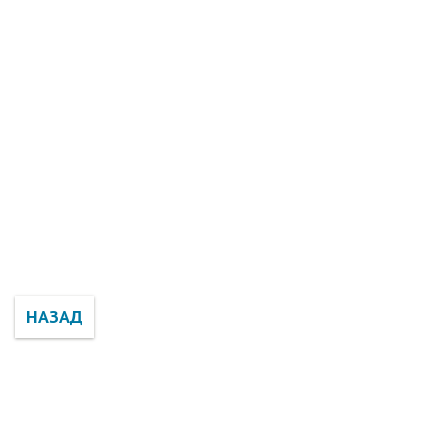
НАЗАД