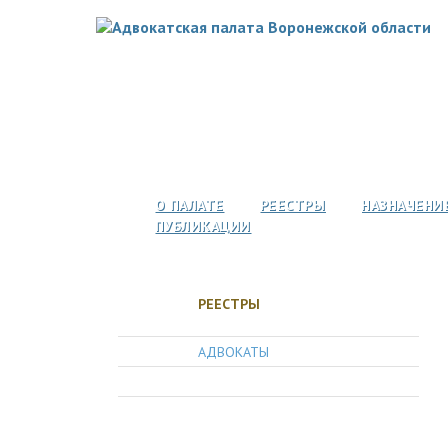
О ПАЛАТЕ
РЕЕСТРЫ
НАЗНАЧЕНИ
ПУБЛИКАЦИИ
РЕЕСТРЫ
АДВОКАТЫ
АДВОКАТСКИЕ ОБРАЗОВАНИЯ