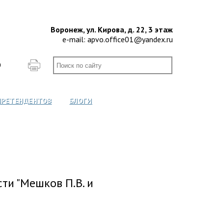
Воронеж, ул. Кирова, д. 22, 3 этаж
e-mail:
apvo.office01@yandex.ru
О
ПРЕТЕНДЕНТОВ
БЛОГИ
ти "Мешков П.В. и