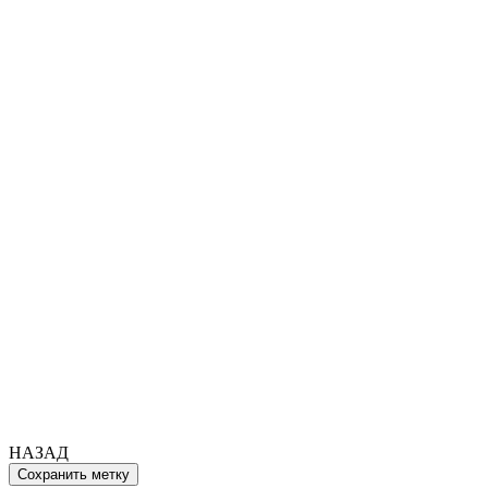
НАЗАД