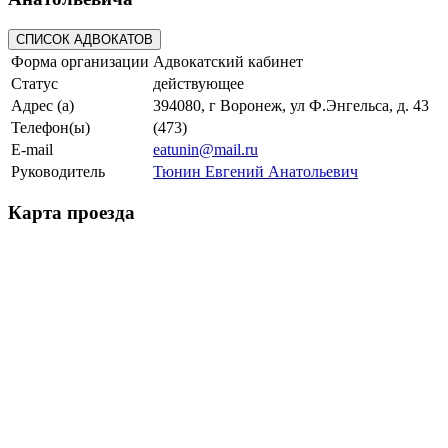
Форма организации
Адвокатский кабинет
Статус
действующее
Адрес (а)
394080, г Воронеж, ул Ф.Энгельса, д. 43
Телефон(ы)
(473)
E-mail
eatunin@mail.ru
Руководитель
Тюнин Евгений Анатольевич
Карта проезда