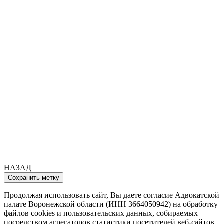
НАЗАД
Продолжая использовать сайт, Вы даете согласие Адвокатской
палате Воронежской области (ИНН 3664050942) на обработку
файлов cookies и пользовательских данных, собираемых
посредством агрегаторов статистики посетителей веб-сайтов,